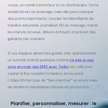
corps, un numéro émetteur et un destinataire. Cette
simplicité est un avantage, mais elle peut masquer
des points importants : stocker les identifiants de
manière sécurisée, journaliser l’ID du message, traiter
les statuts (envoyé, délivré, échoué), et prévoir des
gabarits par scénario.
Si vos équipes aiment les guides très opérationnels,
un tutoriel orienté pratique comme
ce pas-à-pas
pour envoyer des SMS avec Twilio
est utile pour
cadrer le flux complet (création, envoi, suivi).
L’objectif n’est pas de “faire marcher” un envoi, mais
de rendre le mécanisme robuste en production.
Planifier, personnaliser, mesurer : le