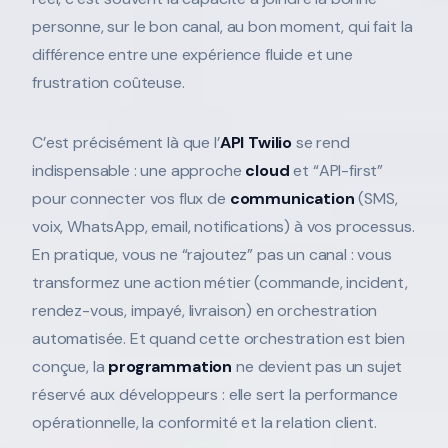
personne, sur le bon canal, au bon moment, qui fait la
différence entre une expérience fluide et une
frustration coûteuse.
C’est précisément là que l’
API Twilio
se rend
indispensable : une approche
cloud
et “API-first”
pour connecter vos flux de
communication
(SMS,
voix, WhatsApp, email, notifications) à vos processus.
En pratique, vous ne “rajoutez” pas un canal : vous
transformez une action métier (commande, incident,
rendez-vous, impayé, livraison) en orchestration
automatisée. Et quand cette orchestration est bien
conçue, la
programmation
ne devient pas un sujet
réservé aux développeurs : elle sert la performance
opérationnelle, la conformité et la relation client.