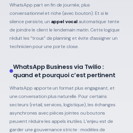
WhatsApp part en fin de journée, plus
conversationnel et riche (avec bouton). Et si le
silence persiste, un
appel vocal
automatique tente
de joindre le client le lendemain matin. Cette logique
réduit les “trous” de planning et évite d’assigner un
technicien pour une porte close.
WhatsApp Business via Twilio :
quand et pourquoi c’est pertinent
WhatsApp apporte un format plus engageant, et
une conversation plus naturelle. Pour certains
secteurs (retail, services, logistique), les échanges
asynchrones avec pièces jointes ou boutons
peuvent réduire les appels inutiles. L’enjeu est de
garder une gouvernance stricte : modèles de