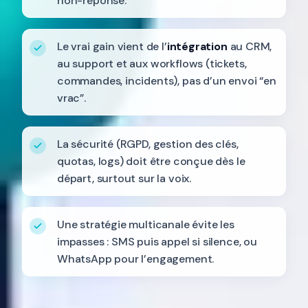
non-réponse.
Le vrai gain vient de l’
intégration
au CRM,
au support et aux workflows (tickets,
commandes, incidents), pas d’un envoi “en
vrac”.
La sécurité (RGPD, gestion des clés,
quotas, logs) doit être conçue dès le
départ, surtout sur la voix.
Une stratégie multicanale évite les
impasses : SMS puis appel si silence, ou
WhatsApp pour l’engagement.