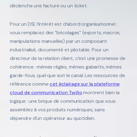
déclenche une facture ou un ticket.
Pour un DSI, l’intérêt est d’abord organisationnel :
vous remplacez des “bricolages” (exports, macros,
manipulations manuelles) par un composant
industrialisé, documenté et pilotable. Pour un
directeur de la relation client, c’est une promesse de
cohérence : mêmes règles, mêmes gabarits, mêmes
garde-fous, quel que soit le canal. Les ressources de
référence comme
cet éclairage sur la plateforme
cloud de communication Twilio
montrent bien la
logique : une brique de communication que vous
assemblez à vos produits numériques, sans
dépendre d’un opérateur au quotidien.