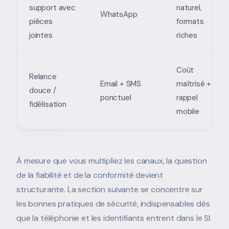
support avec
naturel,
WhatsApp
pièces
formats
jointes
riches
Coût
Relance
Email + SMS
maîtrisé +
douce /
ponctuel
rappel
fidélisation
mobile
À mesure que vous multipliez les canaux, la question
de la fiabilité et de la conformité devient
structurante. La section suivante se concentre sur
les bonnes pratiques de sécurité, indispensables dès
que la téléphonie et les identifiants entrent dans le SI.