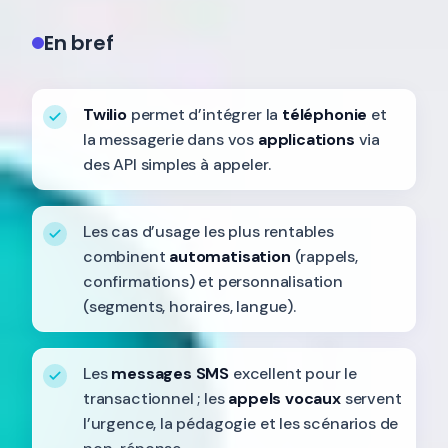
En bref
Twilio
permet d’intégrer la
téléphonie
et
la messagerie dans vos
applications
via
des API simples à appeler.
Les cas d’usage les plus rentables
combinent
automatisation
(rappels,
confirmations) et personnalisation
(segments, horaires, langue).
Les
messages SMS
excellent pour le
transactionnel ; les
appels vocaux
servent
l’urgence, la pédagogie et les scénarios de