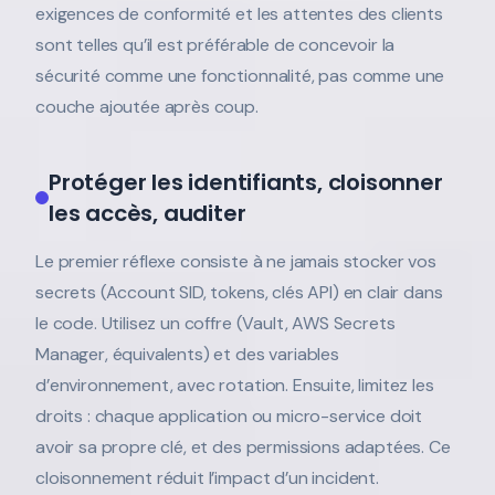
exigences de conformité et les attentes des clients
sont telles qu’il est préférable de concevoir la
sécurité comme une fonctionnalité, pas comme une
couche ajoutée après coup.
Protéger les identifiants, cloisonner
les accès, auditer
Le premier réflexe consiste à ne jamais stocker vos
secrets (Account SID, tokens, clés API) en clair dans
le code. Utilisez un coffre (Vault, AWS Secrets
Manager, équivalents) et des variables
d’environnement, avec rotation. Ensuite, limitez les
droits : chaque application ou micro-service doit
avoir sa propre clé, et des permissions adaptées. Ce
cloisonnement réduit l’impact d’un incident.