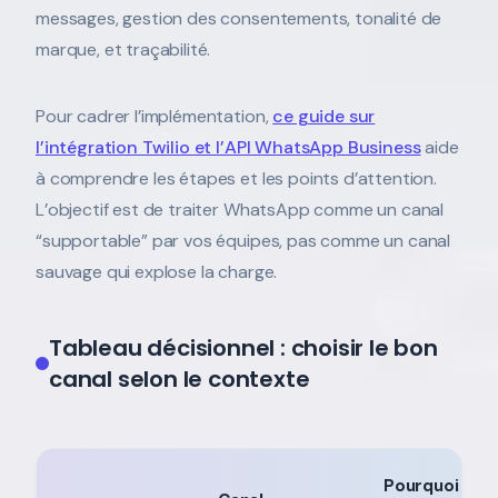
messages, gestion des consentements, tonalité de
marque, et traçabilité.
Pour cadrer l’implémentation,
ce guide sur
l’intégration Twilio et l’API WhatsApp Business
aide
à comprendre les étapes et les points d’attention.
L’objectif est de traiter WhatsApp comme un canal
“supportable” par vos équipes, pas comme un canal
sauvage qui explose la charge.
Tableau décisionnel : choisir le bon
canal selon le contexte
Pourquoi