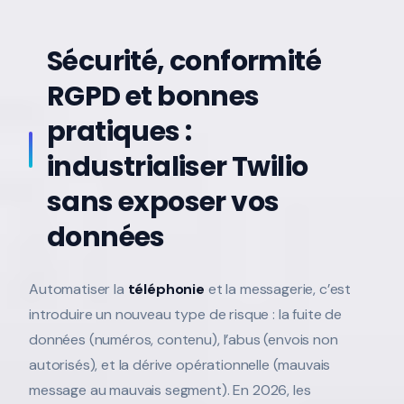
Sécurité, conformité
RGPD et bonnes
pratiques :
industrialiser Twilio
sans exposer vos
données
Automatiser la
téléphonie
et la messagerie, c’est
introduire un nouveau type de risque : la fuite de
données (numéros, contenu), l’abus (envois non
autorisés), et la dérive opérationnelle (mauvais
message au mauvais segment). En 2026, les